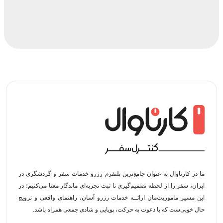
ما در کارناوال به عنوان جامع‌ترین پلتفرم رزرو خدمات سفر و گردشگری در
ایران، سفر را از لحظه‌ تصمیم‌گیری تا ثبت تجربه‌ای ماندگار معنا می‌کنیم؛ در
این مسیر‍ ماموریت‌مان اراﺋــﻪ خدمات رزرو آسان، راهنمای واقعی و ترویج
حال خوبی‌ست که با دعوت به حرکت، پویایی و شادی جمعی همراه باشد.