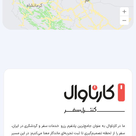
ما در کارناوال به عنوان جامع‌ترین پلتفرم رزرو خدمات سفر و گردشگری در ایران،
سفر را از لحظه‌ تصمیم‌گیری تا ثبت تجربه‌ای ماندگار معنا می‌کنیم؛ در این مسیر‍