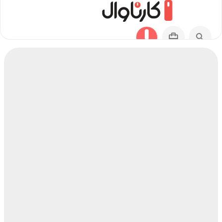
مسیر بندر کنگان به ارومیه