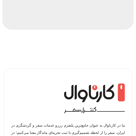
ما در کارناوال به عنوان جامع‌ترین پلتفرم رزرو خدمات سفر و گردشگری در
ایران، سفر را از لحظه‌ تصمیم‌گیری تا ثبت تجربه‌ای ماندگار معنا می‌کنیم؛ در