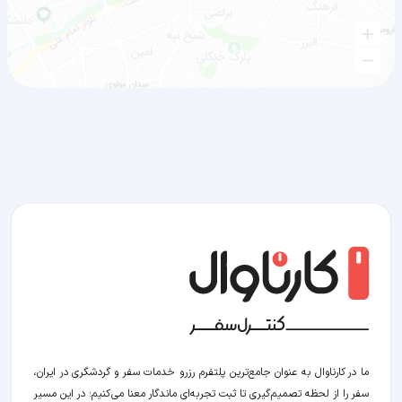
ما در کارناوال به عنوان جامع‌ترین پلتفرم رزرو خدمات سفر و گردشگری در ایران،
سفر را از لحظه‌ تصمیم‌گیری تا ثبت تجربه‌ای ماندگار معنا می‌کنیم؛ در این مسیر‍