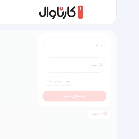
مسیر بانه به آراشیاما
افزودن مقصد
جستجوی مسیر
نقشه