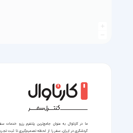
ما در کارناوال به عنوان جامع‌ترین پلتفرم رزرو خدمات سف
گردشگری در ایران، سفر را از لحظه‌ تصمیم‌گیری تا ثبت تجربه