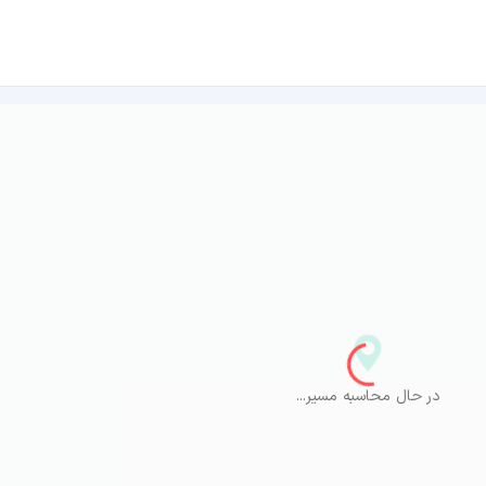
در حال محاسبه مسیر...