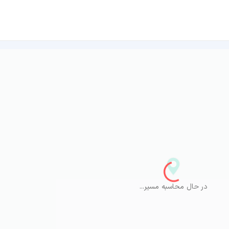
در حال محاسبه مسیر...