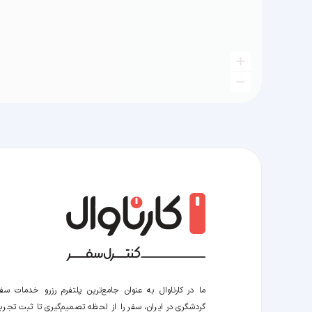
ما در کارناوال به عنوان جامع‌ترین پلتفرم رزرو خدمات سف
گردشگری در ایران، سفر را از لحظه‌ تصمیم‌گیری تا ثبت تجربه