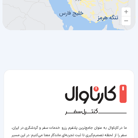
ما در کارناوال به عنوان جامع‌ترین پلتفرم رزرو خدمات سفر و گردشگری در ایران،
سفر را از لحظه‌ تصمیم‌گیری تا ثبت تجربه‌ای ماندگار معنا می‌کنیم؛ در این مسیر‍