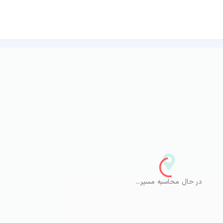
در حال محاسبه مسیر...