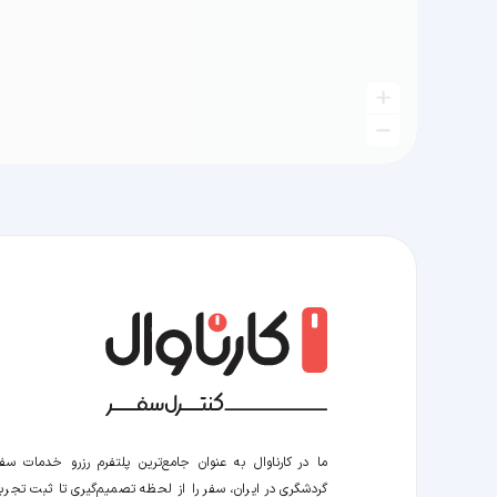
ما در کارناوال به عنوان جامع‌ترین پلتفرم رزرو خدمات سف
گردشگری در ایران، سفر را از لحظه‌ تصمیم‌گیری تا ثبت تجربه