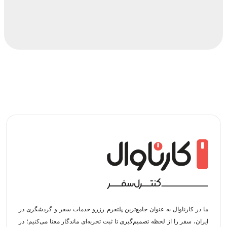
ما در کارناوال به عنوان جامع‌ترین پلتفرم رزرو خدمات سفر و گردشگری در
ایران، سفر را از لحظه‌ تصمیم‌گیری تا ثبت تجربه‌ای ماندگار معنا می‌کنیم؛ در