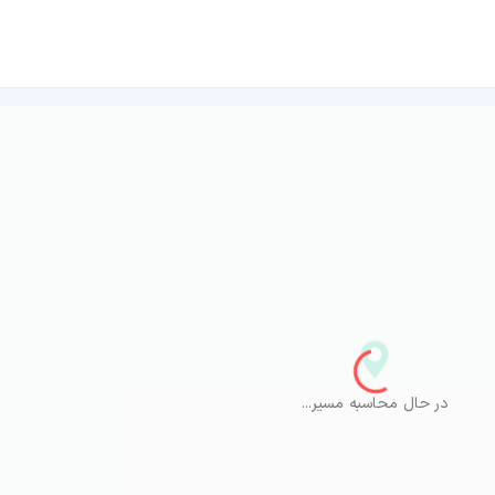
در حال محاسبه مسیر...