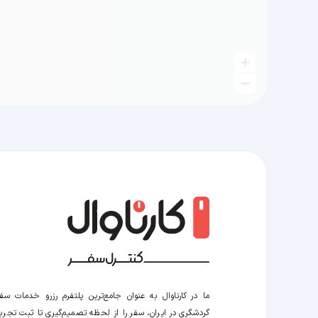
ما در کارناوال به عنوان جامع‌ترین پلتفرم رزرو خدمات سف
گردشگری در ایران، سفر را از لحظه‌ تصمیم‌گیری تا ثبت تجربه