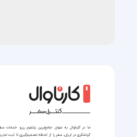
ما در کارناوال به عنوان جامع‌ترین پلتفرم رزرو خدمات سف
گردشگری در ایران، سفر را از لحظه‌ تصمیم‌گیری تا ثبت تجربه