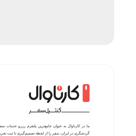
ما در کارناوال به عنوان جامع‌ترین پلتفرم رزرو خدمات سف
گردشگری در ایران، سفر را از لحظه‌ تصمیم‌گیری تا ثبت تجربه