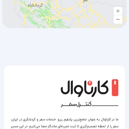
ما در کارناوال به عنوان جامع‌ترین پلتفرم رزرو خدمات سفر و گردشگری در ایران،
سفر را از لحظه‌ تصمیم‌گیری تا ثبت تجربه‌ای ماندگار معنا می‌کنیم؛ در این مسیر‍