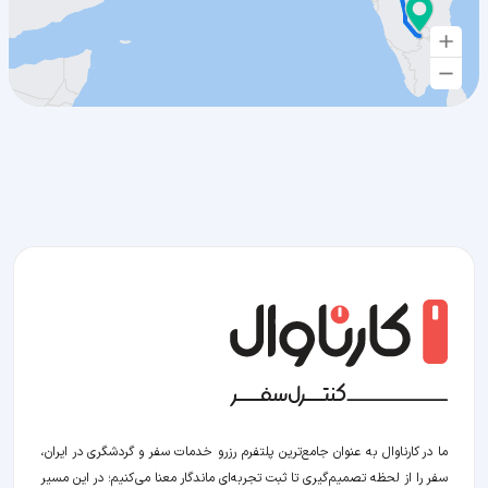
ما در کارناوال به عنوان جامع‌ترین پلتفرم رزرو خدمات سفر و گردشگری در ایران،
سفر را از لحظه‌ تصمیم‌گیری تا ثبت تجربه‌ای ماندگار معنا می‌کنیم؛ در این مسیر‍