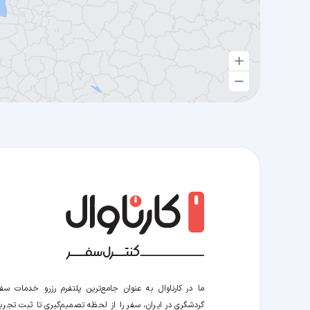
ما در کارناوال به عنوان جامع‌ترین پلتفرم رزرو خدمات سف
گردشگری در ایران، سفر را از لحظه‌ تصمیم‌گیری تا ثبت تجربه