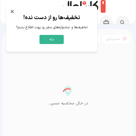
×
تخفیف‌ها رو از دست نده!
تخفیف‌ها و جشنواره‌های سفر رو بهت اطلاع بدیم؟
مسیریابی
نقشه
بله
مسیر بهانگاره به آراشیاما
در حال محاسبه مسیر...