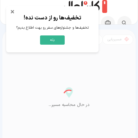
×
تخفیف‌ها رو از دست نده!
تخفیف‌ها و جشنواره‌های سفر رو بهت اطلاع بدیم؟
مسیریابی
نقشه
بله
مسیر بولیکام‌سای به آراشیاما
در حال محاسبه مسیر...