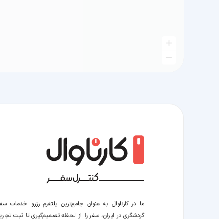
ما در کارناوال به عنوان جامع‌ترین پلتفرم رزرو خدمات سف
گردشگری در ایران، سفر را از لحظه‌ تصمیم‌گیری تا ثبت تجربه