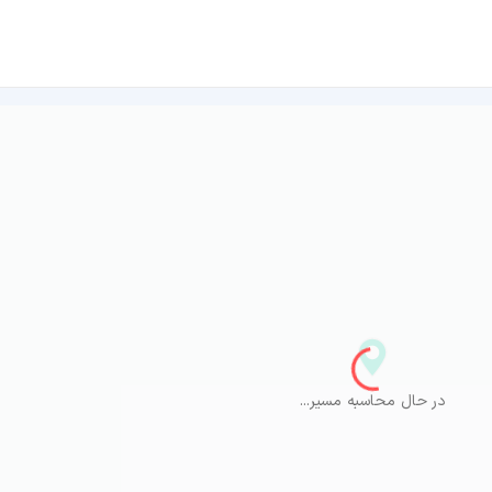
در حال محاسبه مسیر...