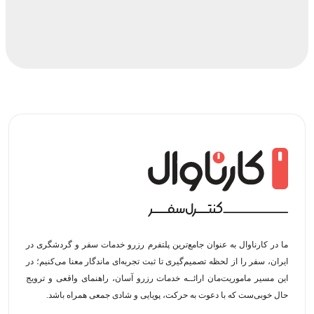
ما در کارناوال به عنوان جامع‌ترین پلتفرم رزرو خدمات سفر و گردشگری در
ایران، سفر را از لحظه‌ تصمیم‌گیری تا ثبت تجربه‌ای ماندگار معنا می‌کنیم؛ در
این مسیر‍ ماموریت‌مان اراﺋــﻪ خدمات رزرو آسان، راهنمای واقعی و ترویج
حال خوبی‌ست که با دعوت به حرکت، پویایی و شادی جمعی همراه باشد.