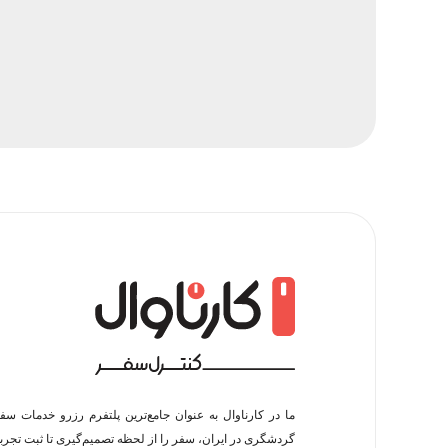
ما در کارناوال به عنوان جامع‌ترین پلتفرم رزرو خدمات سف
گردشگری در ایران، سفر را از لحظه‌ تصمیم‌گیری تا ثبت تجربه