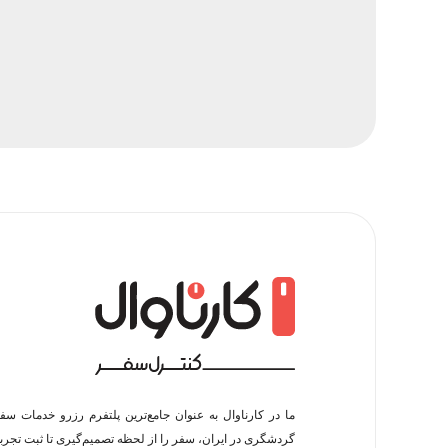
ما در کارناوال به عنوان جامع‌ترین پلتفرم رزرو خدمات سف
گردشگری در ایران، سفر را از لحظه‌ تصمیم‌گیری تا ثبت تجربه