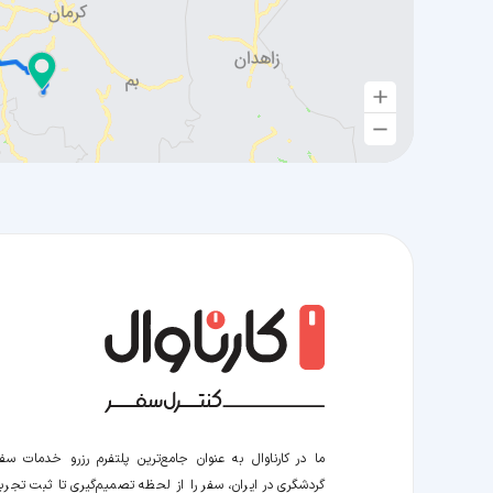
ما در کارناوال به عنوان جامع‌ترین پلتفرم رزرو خدمات سف
گردشگری در ایران، سفر را از لحظه‌ تصمیم‌گیری تا ثبت تجربه