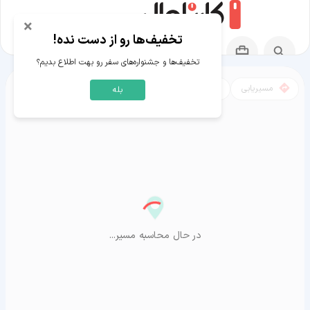
×
تخفیف‌ها رو از دست نده!
تخفیف‌ها و جشنواره‌های سفر رو بهت اطلاع بدیم؟
مسیریابی
نقشه
بله
مسیر بخارا به آراشیاما
در حال محاسبه مسیر...