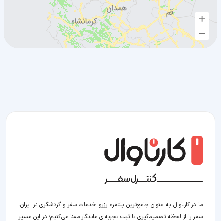
ما در کارناوال به عنوان جامع‌ترین پلتفرم رزرو خدمات سفر و گردشگری در ایران،
سفر را از لحظه‌ تصمیم‌گیری تا ثبت تجربه‌ای ماندگار معنا می‌کنیم؛ در این مسیر‍