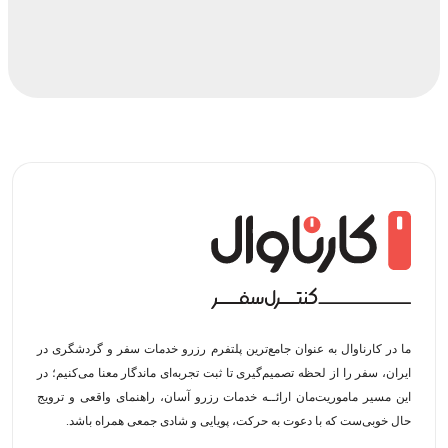
ما در کارناوال به عنوان جامع‌ترین پلتفرم رزرو خدمات سفر و گردشگری در
ایران، سفر را از لحظه‌ تصمیم‌گیری تا ثبت تجربه‌ای ماندگار معنا می‌کنیم؛ در
این مسیر‍ ماموریت‌مان اراﺋــﻪ خدمات رزرو آسان، راهنمای واقعی و ترویج
حال خوبی‌ست که با دعوت به حرکت، پویایی و شادی جمعی همراه باشد.