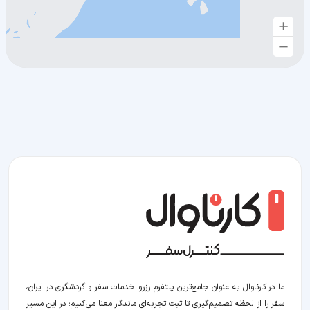
ما در کارناوال به عنوان جامع‌ترین پلتفرم رزرو خدمات سفر و گردشگری در ایران،
سفر را از لحظه‌ تصمیم‌گیری تا ثبت تجربه‌ای ماندگار معنا می‌کنیم؛ در این مسیر‍