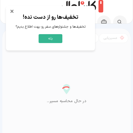
×
تخفیف‌ها رو از دست نده!
تخفیف‌ها و جشنواره‌های سفر رو بهت اطلاع بدیم؟
مسیریابی
نقشه
بله
مسیر دماوند به آراشیاما
در حال محاسبه مسیر...