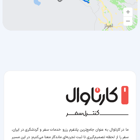
ما در کارناوال به عنوان جامع‌ترین پلتفرم رزرو خدمات سفر و گردشگری در ایران،
سفر را از لحظه‌ تصمیم‌گیری تا ثبت تجربه‌ای ماندگار معنا می‌کنیم؛ در این مسیر‍