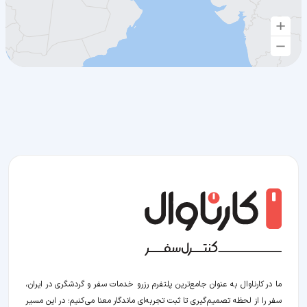
ما در کارناوال به عنوان جامع‌ترین پلتفرم رزرو خدمات سفر و گردشگری در ایران،
سفر را از لحظه‌ تصمیم‌گیری تا ثبت تجربه‌ای ماندگار معنا می‌کنیم؛ در این مسیر‍