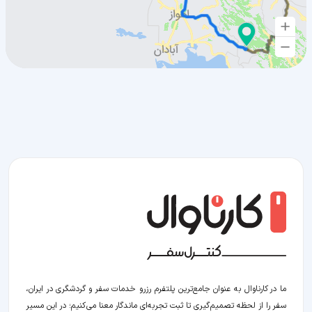
ما در کارناوال به عنوان جامع‌ترین پلتفرم رزرو خدمات سفر و گردشگری در ایران،
سفر را از لحظه‌ تصمیم‌گیری تا ثبت تجربه‌ای ماندگار معنا می‌کنیم؛ در این مسیر‍