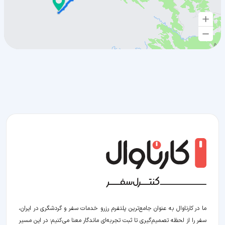
ما در کارناوال به عنوان جامع‌ترین پلتفرم رزرو خدمات سفر و گردشگری در ایران،
سفر را از لحظه‌ تصمیم‌گیری تا ثبت تجربه‌ای ماندگار معنا می‌کنیم؛ در این مسیر‍