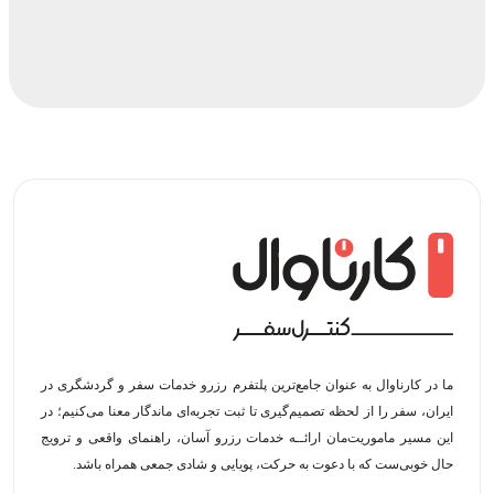
ما در کارناوال به عنوان جامع‌ترین پلتفرم رزرو خدمات سفر و گردشگری در
ایران، سفر را از لحظه‌ تصمیم‌گیری تا ثبت تجربه‌ای ماندگار معنا می‌کنیم؛ در
این مسیر‍ ماموریت‌مان اراﺋــﻪ خدمات رزرو آسان، راهنمای واقعی و ترویج
حال خوبی‌ست که با دعوت به حرکت، پویایی و شادی جمعی همراه باشد.