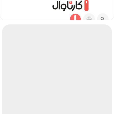
مسیر اسلامشهر به بافت