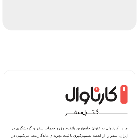
ما در کارناوال به عنوان جامع‌ترین پلتفرم رزرو خدمات سفر و گردشگری در
ایران، سفر را از لحظه‌ تصمیم‌گیری تا ثبت تجربه‌ای ماندگار معنا می‌کنیم؛ در