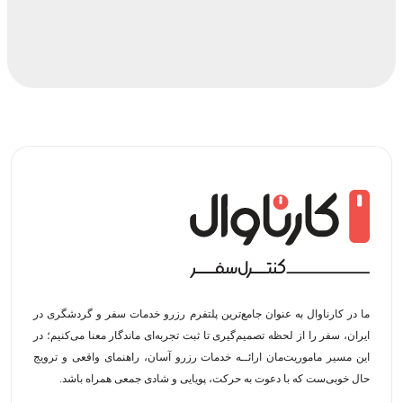
ما در کارناوال به عنوان جامع‌ترین پلتفرم رزرو خدمات سفر و گردشگری در
ایران، سفر را از لحظه‌ تصمیم‌گیری تا ثبت تجربه‌ای ماندگار معنا می‌کنیم؛ در
این مسیر‍ ماموریت‌مان اراﺋــﻪ خدمات رزرو آسان، راهنمای واقعی و ترویج
حال خوبی‌ست که با دعوت به حرکت، پویایی و شادی جمعی همراه باشد.