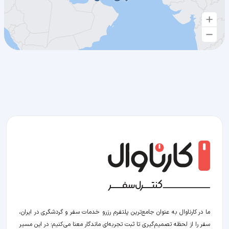
ما در کارناوال به عنوان جامع‌ترین پلتفرم رزرو خدمات سفر و گردشگری در ایران،
سفر را از لحظه‌ تصمیم‌گیری تا ثبت تجربه‌ای ماندگار معنا می‌کنیم؛ در این مسیر‍