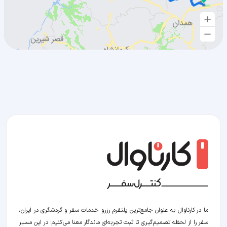
ما در کارناوال به عنوان جامع‌ترین پلتفرم رزرو خدمات سفر و گردشگری در ایران،
سفر را از لحظه‌ تصمیم‌گیری تا ثبت تجربه‌ای ماندگار معنا می‌کنیم؛ در این مسیر‍