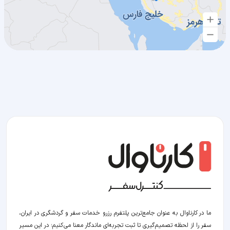
ما در کارناوال به عنوان جامع‌ترین پلتفرم رزرو خدمات سفر و گردشگری در ایران،
سفر را از لحظه‌ تصمیم‌گیری تا ثبت تجربه‌ای ماندگار معنا می‌کنیم؛ در این مسیر‍