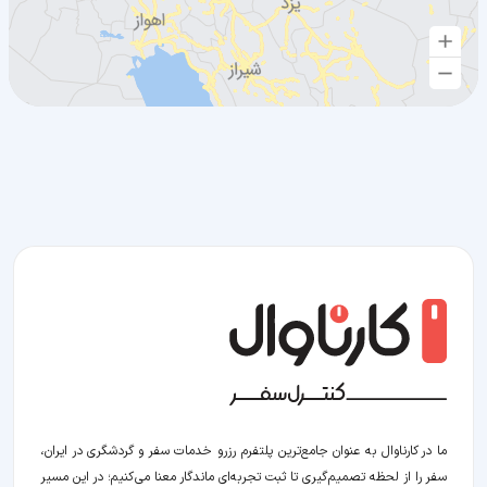
ما در کارناوال به عنوان جامع‌ترین پلتفرم رزرو خدمات سفر و گردشگری در ایران،
سفر را از لحظه‌ تصمیم‌گیری تا ثبت تجربه‌ای ماندگار معنا می‌کنیم؛ در این مسیر‍