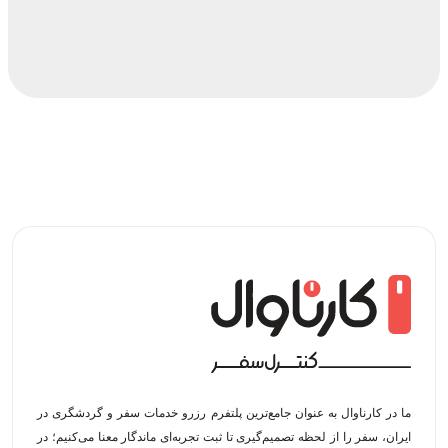
ما در کارناوال به عنوان جامع‌ترین پلتفرم رزرو خدمات سفر و گردشگری در
ایران، سفر را از لحظه‌ تصمیم‌گیری تا ثبت تجربه‌ای ماندگار معنا می‌کنیم؛ در