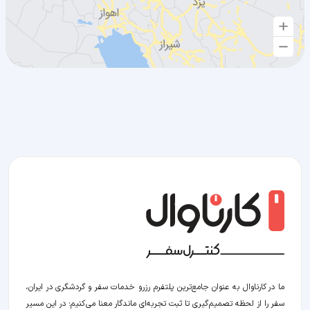
ما در کارناوال به عنوان جامع‌ترین پلتفرم رزرو خدمات سفر و گردشگری در ایران،
سفر را از لحظه‌ تصمیم‌گیری تا ثبت تجربه‌ای ماندگار معنا می‌کنیم؛ در این مسیر‍