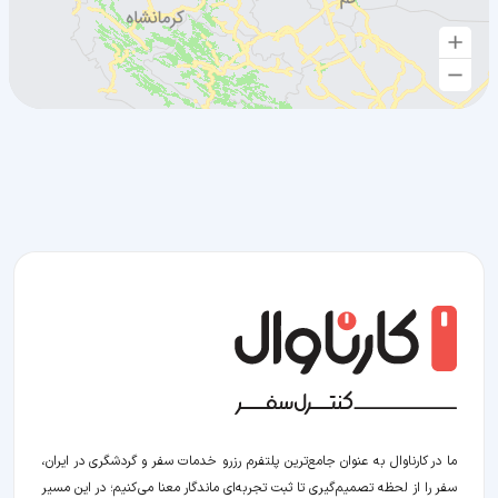
ما در کارناوال به عنوان جامع‌ترین پلتفرم رزرو خدمات سفر و گردشگری در ایران،
سفر را از لحظه‌ تصمیم‌گیری تا ثبت تجربه‌ای ماندگار معنا می‌کنیم؛ در این مسیر‍