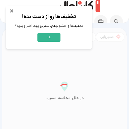
×
تخفیف‌ها رو از دست نده!
تخفیف‌ها و جشنواره‌های سفر رو بهت اطلاع بدیم؟
مسیریابی
نقشه
بله
مسیر فوکوئوکا به آراشیاما
در حال محاسبه مسیر...