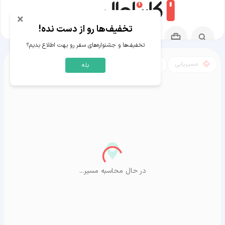
×
تخفیف‌ها رو از دست نده!
تخفیف‌ها و جشنواره‌های سفر رو بهت اطلاع بدیم؟
مسیریابی
نقشه
بله
مسیر گراش به آراشیاما
در حال محاسبه مسیر...