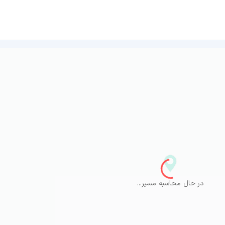
در حال محاسبه مسیر...