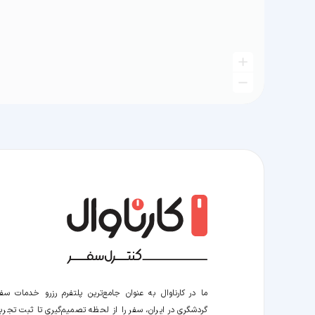
ما در کارناوال به عنوان جامع‌ترین پلتفرم رزرو خدمات سف
گردشگری در ایران، سفر را از لحظه‌ تصمیم‌گیری تا ثبت تجربه