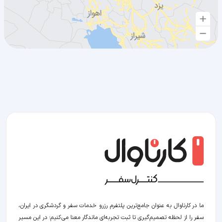
ما در کارناوال به عنوان جامع‌ترین پلتفرم رزرو خدمات سفر و گردشگری در ایران،
سفر را از لحظه‌ تصمیم‌گیری تا ثبت تجربه‌ای ماندگار معنا می‌کنیم؛ در این مسیر‍