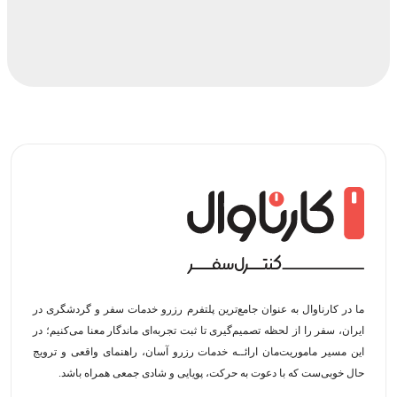
ما در کارناوال به عنوان جامع‌ترین پلتفرم رزرو خدمات سفر و گردشگری در
ایران، سفر را از لحظه‌ تصمیم‌گیری تا ثبت تجربه‌ای ماندگار معنا می‌کنیم؛ در
این مسیر‍ ماموریت‌مان اراﺋــﻪ خدمات رزرو آسان، راهنمای واقعی و ترویج
حال خوبی‌ست که با دعوت به حرکت، پویایی و شادی جمعی همراه باشد.