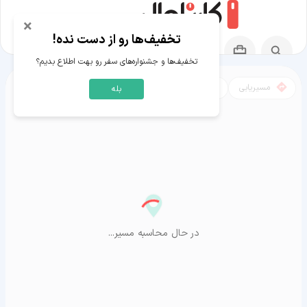
×
تخفیف‌ها رو از دست نده!
تخفیف‌ها و جشنواره‌های سفر رو بهت اطلاع بدیم؟
مسیریابی
نقشه
بله
مسیر هشتگرد به آراشیاما
در حال محاسبه مسیر...