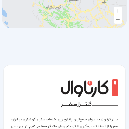
ما در کارناوال به عنوان جامع‌ترین پلتفرم رزرو خدمات سفر و گردشگری در ایران،
سفر را از لحظه‌ تصمیم‌گیری تا ثبت تجربه‌ای ماندگار معنا می‌کنیم؛ در این مسیر‍