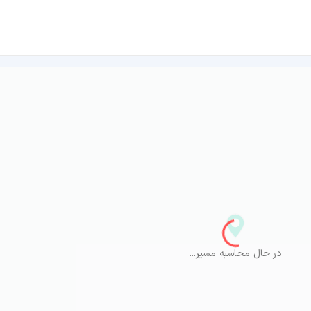
در حال محاسبه مسیر...