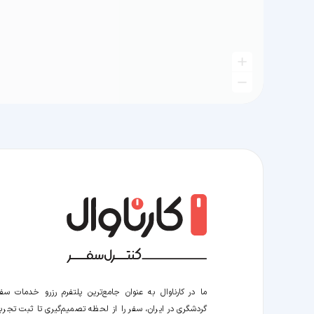
ما در کارناوال به عنوان جامع‌ترین پلتفرم رزرو خدمات سف
گردشگری در ایران، سفر را از لحظه‌ تصمیم‌گیری تا ثبت تجربه