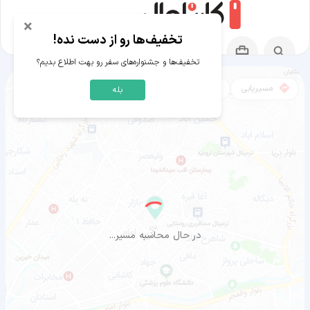
×
تخفیف‌ها رو از دست نده!
تخفیف‌ها و جشنواره‌های سفر رو بهت اطلاع بدیم؟
مسیریابی
نقشه
بله
مسیر هیروشیما به ارومیه
در حال محاسبه مسیر...