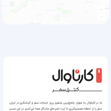
ما در کارناوال به عنوان جامع‌ترین پلتفرم رزرو خدمات سفر و گردشگری در ایران،
سفر را از لحظه‌ تصمیم‌گیری تا ثبت تجربه‌ای ماندگار معنا می‌کنیم؛ در این مسیر‍